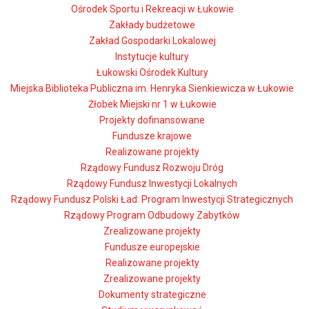
Ośrodek Sportu i Rekreacji w Łukowie
Zakłady budżetowe
Zakład Gospodarki Lokalowej
Instytucje kultury
Łukowski Ośrodek Kultury
Miejska Biblioteka Publiczna im. Henryka Sienkiewicza w Łukowie
Żłobek Miejski nr 1 w Łukowie
Projekty dofinansowane
Fundusze krajowe
Realizowane projekty
Rządowy Fundusz Rozwoju Dróg
Rządowy Fundusz Inwestycji Lokalnych
Rządowy Fundusz Polski Ład: Program Inwestycji Strategicznych
Rządowy Program Odbudowy Zabytków
Zrealizowane projekty
Fundusze europejskie
Realizowane projekty
Zrealizowane projekty
Dokumenty strategiczne