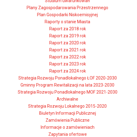
Studium uwarunkowań
Plany Zagospodarowania Przestrzennego
Plan Gospodarki Niskoemisyjnej
Raporty o stanie Miasta
Raport za 2018 rok
Raport za 2019 rok
Raport za 2020 rok
Raport za 2021 rok
Raport za 2022 rok
Raport za 2023 rok
Raport za 2024 rok
Strategia Rozwoju Ponadlokalnego ŁOF 2020-2030
Gminny Program Rewitalizacji na lata 2023-2030
Strategia Rozwoju Ponadlokalnego MOF 2021-2030
Archiwalne
Strategia Rozwoju Lokalnego 2015-2020
Biuletyn Informacji Publicznej
Zamówienia Publiczne
Informacje o zamówieniach
Zapytania ofertowe