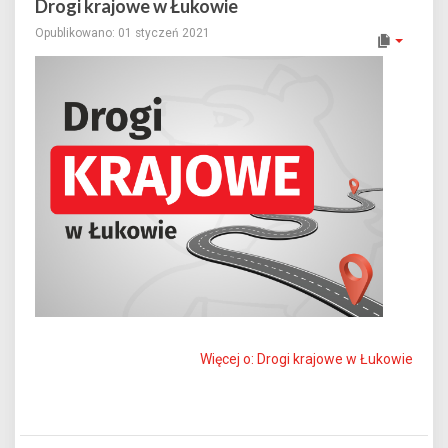
Drogi krajowe w Łukowie
Opublikowano: 01 styczeń 2021
Więcej o: Drogi krajowe w Łukowie