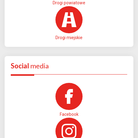
Drogi powiatowe
Drogi miejskie
Social
media
Facebook