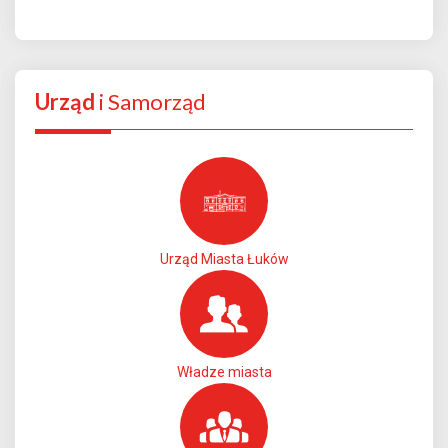
Urząd
i Samorząd
Urząd Miasta Łuków
Władze miasta