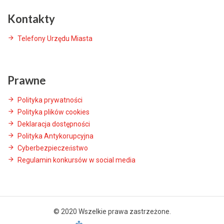
Kontakty
Telefony Urzędu Miasta
Prawne
Polityka prywatności
Polityka plików cookies
Deklaracja dostępności
Polityka Antykorupcyjna
Cyberbezpieczeństwo
Regulamin konkursów w social media
© 2020 Wszelkie prawa zastrzeżone.