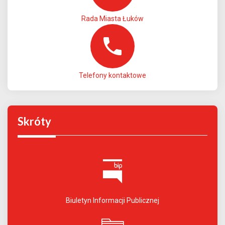
Rada Miasta Łuków
Telefony kontaktowe
Skróty
Biuletyn Informacji Publicznej