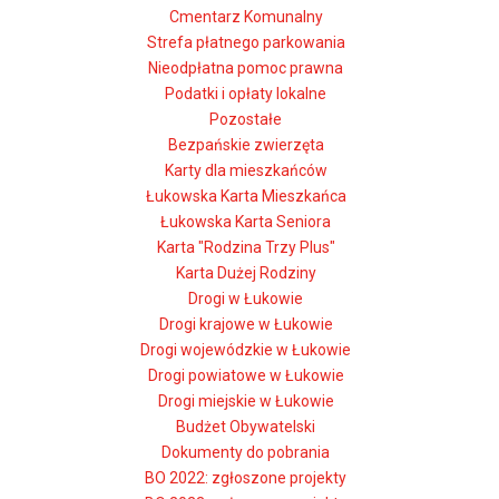
Cmentarz Komunalny
Strefa płatnego parkowania
Nieodpłatna pomoc prawna
Podatki i opłaty lokalne
Pozostałe
Bezpańskie zwierzęta
Karty dla mieszkańców
Łukowska Karta Mieszkańca
Łukowska Karta Seniora
Karta "Rodzina Trzy Plus"
Karta Dużej Rodziny
Drogi w Łukowie
Drogi krajowe w Łukowie
Drogi wojewódzkie w Łukowie
Drogi powiatowe w Łukowie
Drogi miejskie w Łukowie
Budżet Obywatelski
Dokumenty do pobrania
BO 2022: zgłoszone projekty