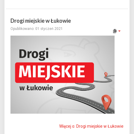
Drogi miejskie w Łukowie
Opublikowano: 01 styczeń 2021
Więcej o: Drogi miejskie w Łukowie