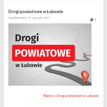
Drogi powiatowe w Łukowie
Opublikowano: 01 styczeń 2021
Więcej o: Drogi powiatowe w Łukowie