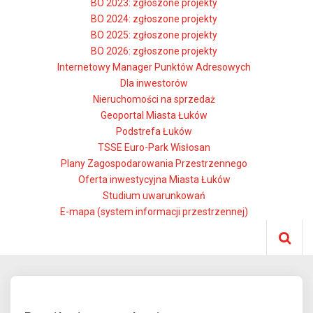
BO 2023: zgłoszone projekty
BO 2024: zgłoszone projekty
BO 2025: zgłoszone projekty
BO 2026: zgłoszone projekty
Internetowy Manager Punktów Adresowych
Dla inwestorów
Nieruchomości na sprzedaż
Geoportal Miasta Łuków
Podstrefa Łuków
TSSE Euro-Park Wisłosan
Plany Zagospodarowania Przestrzennego
Oferta inwestycyjna Miasta Łuków
Studium uwarunkowań
E-mapa (system informacji przestrzennej)