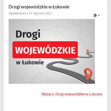
Drogi wojewódzkie w Łukowie
Opublikowano: 01 styczeń 2021
Więcej o: Drogi wojewódzkie w Łukowie