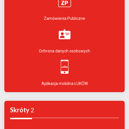
Zamówienia Publiczne
Ochrona danych osobowych
Aplikacja mobilna ŁUKÓW
Skróty
2