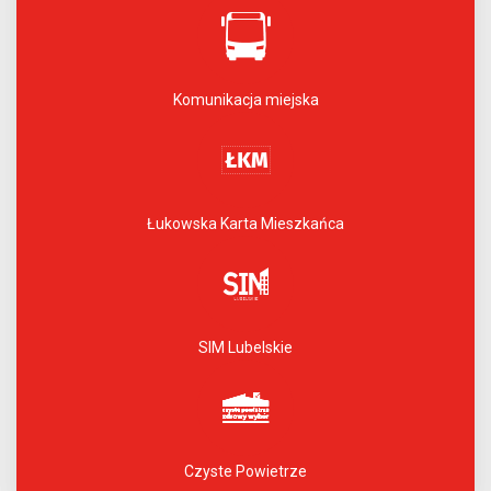
Komunikacja miejska
Łukowska Karta Mieszkańca
SIM Lubelskie
Czyste Powietrze